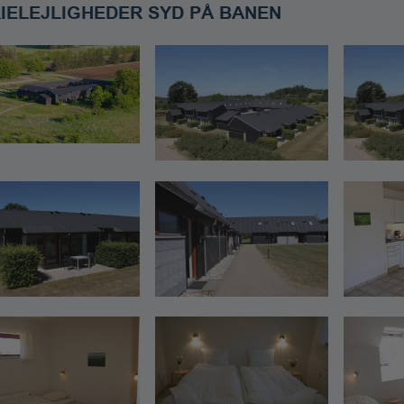
IELEJLIGHEDER SYD PÅ BANEN