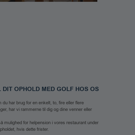
L DIT OPHOLD MED GOLF HOS OS
u har brug for en enkelt, to, fire eller flere
ger, har vi rammerne til dig og dine venner eller
å mulighed for helpension i vores restaurant under
pholdet, hvis dette frister.